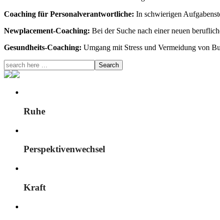
Coaching für Personalverantwortliche:
In schwierigen Aufgabenst
Newplacement-Coaching:
Bei der Suche nach einer neuen beruflich
Gesundheits-Coaching:
Umgang mit Stress und Vermeidung von Bu
Ruhe
Perspektivenwechsel
Kraft