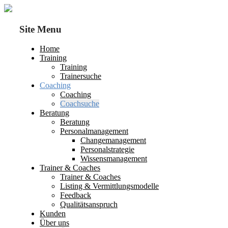
Site Menu
Home
Training
Training
Trainersuche
Coaching
Coaching
Coachsuche
Beratung
Beratung
Personalmanagement
Changemanagement
Personalstrategie
Wissensmanagement
Trainer & Coaches
Trainer & Coaches
Listing & Vermittlungsmodelle
Feedback
Qualitätsanspruch
Kunden
Über uns