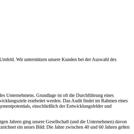
n Umfeld. Wir unterstützen unsere Kunden bei der Auswahl des
es Unternehmens. Grundlage ist oft die Durchführung eines
icklungsziele erarbeitet werden. Das Audit findet im Rahmen eines
ementpotentials, einschließlich der Entwicklungsfelder und
igen Jahren ging unsere Gesellschaft (und die Unternehmen) davon
 zeichnet ein neues Bild: Die Jahre zwischen 40 und 60 Jahren gelten